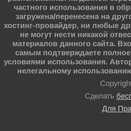
частного использования в обр
загружена/перенесена на друг
хостинг-провайдер, ни любые др
не могут нести никакой отве
материалов данного сайта. Вхо
самым подтверждаете полное 
условиями использования. Автор
нелегальному использованию
Copyrigh
Сделать
бес
Для Пра