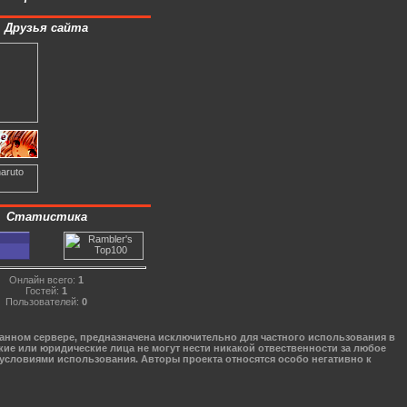
Друзья сайта
Статистика
Онлайн всего:
1
Гостей:
1
Пользователей:
0
данном сервере, предназначена исключительно для частного использования в
кие или юридические лица не могут нести никакой отвественности за любое
 условиями использования. Авторы проекта относятся особо негативно к