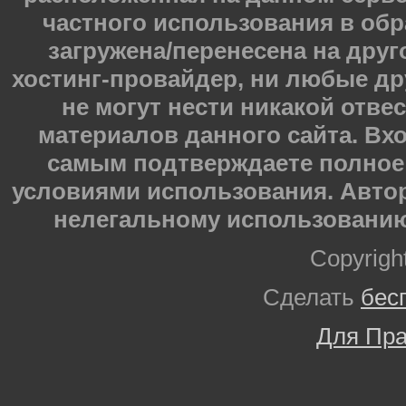
частного использования в обр
загружена/перенесена на друг
хостинг-провайдер, ни любые др
не могут нести никакой отве
материалов данного сайта. Вхо
самым подтверждаете полное 
условиями использования. Автор
нелегальному использованию
Copyrigh
Сделать
бес
Для Пра