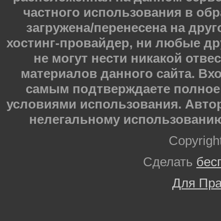
частного использования в обр
загружена/перенесена на друг
хостинг-провайдер, ни любые др
не могут нести никакой отве
материалов данного сайта. Вхо
самым подтверждаете полное 
условиями использования. Автор
нелегальному использованию
Copyrigh
Сделать
бес
Для Пра