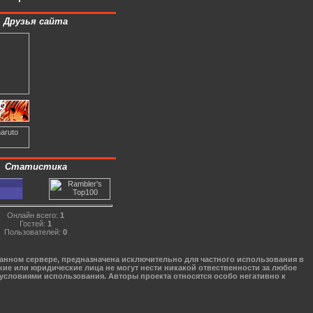
Друзья сайта
Статистика
Онлайн всего:
1
Гостей:
1
Пользователей:
0
данном сервере, предназначена исключительно для частного использования в
кие или юридические лица не могут нести никакой отвественности за любое
 условиями использования. Авторы проекта относятся особо негативно к