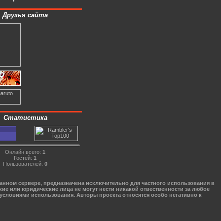
Друзья сайта
Статистика
Онлайн всего:
1
Гостей:
1
Пользователей:
0
данном сервере, предназначена исключительно для частного использования в
кие или юридические лица не могут нести никакой отвественности за любое
 условиями использования. Авторы проекта относятся особо негативно к