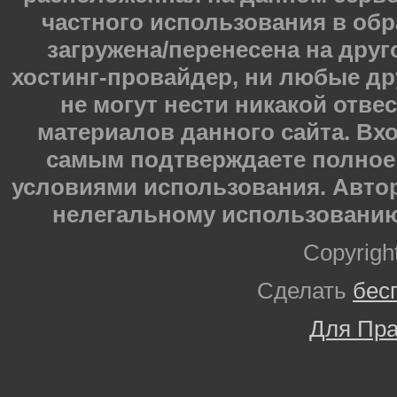
частного использования в обр
загружена/перенесена на друг
хостинг-провайдер, ни любые др
не могут нести никакой отве
материалов данного сайта. Вхо
самым подтверждаете полное 
условиями использования. Автор
нелегальному использованию
Copyrigh
Сделать
бес
Для Пра