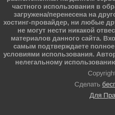
частного использования в обр
загружена/перенесена на друг
хостинг-провайдер, ни любые др
не могут нести никакой отве
материалов данного сайта. Вхо
самым подтверждаете полное 
условиями использования. Автор
нелегальному использованию
Copyrigh
Сделать
бес
Для Пра